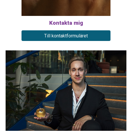
Kontakta mig
Till kontaktformuläret