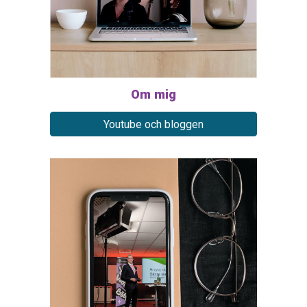
Om
mig
Youtube och bloggen