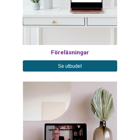
Föreläsningar
Se utbudet