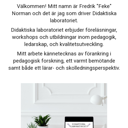
Välkommen! Mitt namn är Fredrik "Feke"
Norman och det är jag som driver Didaktiska
laboratoriet.
Didaktiska laboratoriet erbjuder föreläsningar,
workshops och utbildningar inom pedagogik,
ledarskap, och kvalitetsutveckling.
Mitt arbete kännetecknas av förankring i
pedagogisk forskning, ett varmt bemötande
samt både ett lärar- och skolledningsperspektiv.