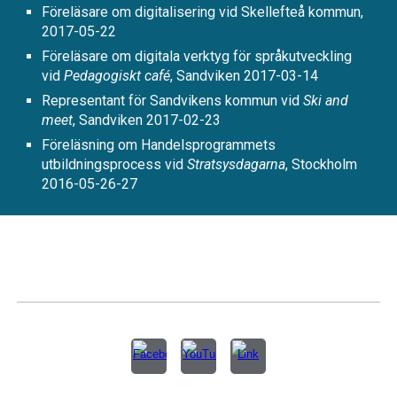
Föreläsare om digitalisering
vid
Skellefteå kommun
,
2017-05-22
Föreläsare om digitala verktyg för språkutveckling
vid
Pedagogiskt café
, Sandviken 2017-03-14
Representant för Sandvikens kommun vid
Ski and
meet
, Sandviken 2017-02-23
Föreläsning om Handelsprogrammets
utbildningsprocess vid
Stratsysdagarna
, Stockholm
2016-05-26-27